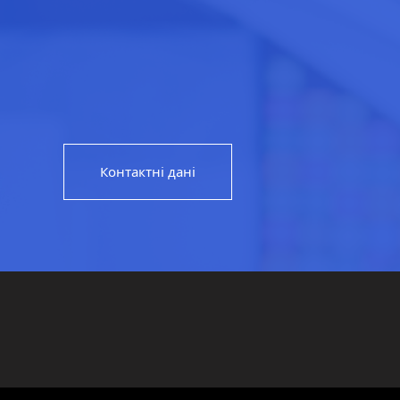
Контактні дані