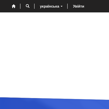
українська
Увійти