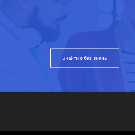
Знайти в базі знань